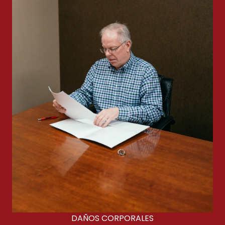
DAÑOS CORPORALES