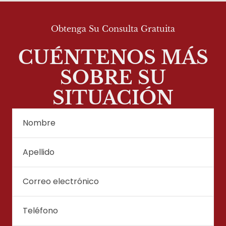
Obtenga Su Consulta Gratuita
CUÉNTENOS MÁS
SOBRE SU
SITUACIÓN