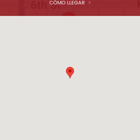
CÓMO LLEGAR