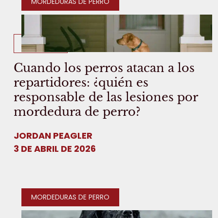
MORDEDURAS DE PERRO
8 MIN LEER
Cuando los perros atacan a los
repartidores: ¿quién es
responsable de las lesiones por
mordedura de perro?
JORDAN PEAGLER
3 DE ABRIL DE 2026
MORDEDURAS DE PERRO