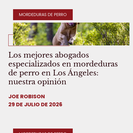
MORDEDURAS DE PERRO
14 MINUTOS DE LECTURA
Los mejores abogados
especializados en mordeduras
de perro en Los Ángeles:
nuestra opinión
JOE ROBISON
29 DE JULIO DE 2026