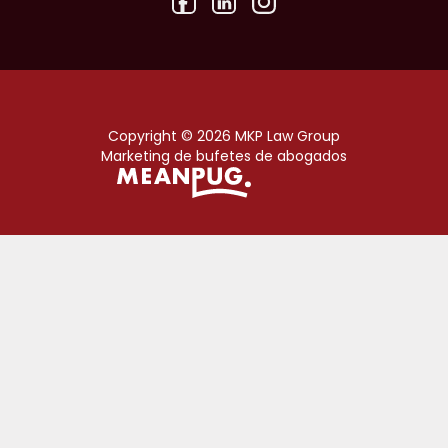
Copyright © 2026 MKP Law Group
Marketing de bufetes de abogados