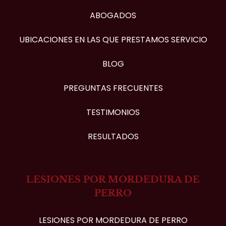
ABOGADOS
UBICACIONES EN LAS QUE PRESTAMOS SERVICIO
BLOG
PREGUNTAS FRECUENTES
TESTIMONIOS
RESULTADOS
LESIONES POR MORDEDURA DE
PERRO
LESIONES POR MORDEDURA DE PERRO