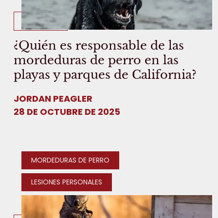
8 MIN LEER
¿Quién es responsable de las
mordeduras de perro en las
playas y parques de California?
JORDAN PEAGLER
28 DE OCTUBRE DE 2025
MORDEDURAS DE PERRO
LESIONES PERSONALES