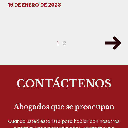
16 DE ENERO DE 2023
1
2
CONTÁCTENOS
Abogados que se preocupan
Cuando usted está listo para hablar con nosotros,