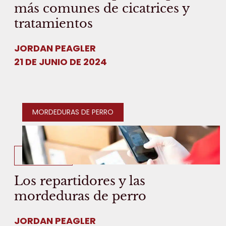
más comunes de cicatrices y
tratamientos
JORDAN PEAGLER
21 DE JUNIO DE 2024
MORDEDURAS DE PERRO
2 MIN READ
Los repartidores y las
mordeduras de perro
JORDAN PEAGLER