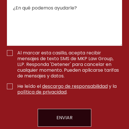
Al marcar esta casilla, acepta recibir
mensajes de texto SMS de MKP Law Group,
LLP. Responda 'Detener' para cancelar en
cualquier momento. Pueden aplicarse tarifas
de mensajes y datos.
He leído el
descargo de responsabilidad
y la
política de privacidad
.