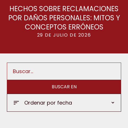
HECHOS SOBRE RECLAMACIONES
POR DAÑOS PERSONALES: MITOS Y
CONCEPTOS ERRÓNEOS
29 DE JULIO DE 2026