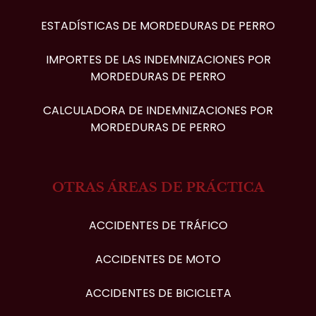
ESTADÍSTICAS DE MORDEDURAS DE PERRO
IMPORTES DE LAS INDEMNIZACIONES POR
MORDEDURAS DE PERRO
CALCULADORA DE INDEMNIZACIONES POR
MORDEDURAS DE PERRO
OTRAS ÁREAS DE PRÁCTICA
ACCIDENTES DE TRÁFICO
ACCIDENTES DE MOTO
ACCIDENTES DE BICICLETA