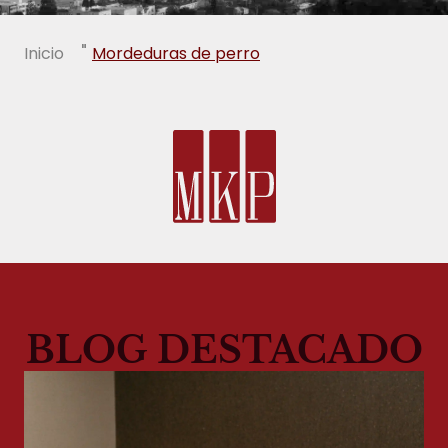
"
Inicio
Mordeduras de perro
BLOG DESTACADO