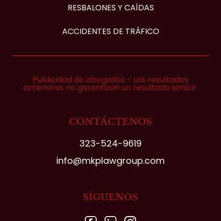
RESBALONES Y CAÍDAS
ACCIDENTES DE TRÁFICO
Publicidad de abogados - Los resultados
anteriores no garantizan un resultado similar.
CONTÁCTENOS
323-524-9619
info@mkplawgroup.com
SÍGUENOS