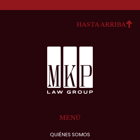
HASTA ARRIBA
MENÚ
QUIÉNES SOMOS