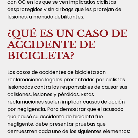
con OC en los que se ven implicados ciclistas
desprotegidos y sin airbags que les protejan de
lesiones, a menudo debilitantes.
¿QUÉ ES UN CASO DE
ACCIDENTE DE
BICICLETA?
Los casos de accidentes de bicicleta son
reclamaciones legales presentadas por ciclistas
lesionados contra los responsables de causar sus
colisiones, lesiones y pérdidas. Estas
reclamaciones suelen implicar causas de acción
por negligencia. Para demostrar que el acusado
que causó su accidente de bicicleta fue
negligente, debe presentar pruebas que
demuestren cada uno de los siguientes elementos: