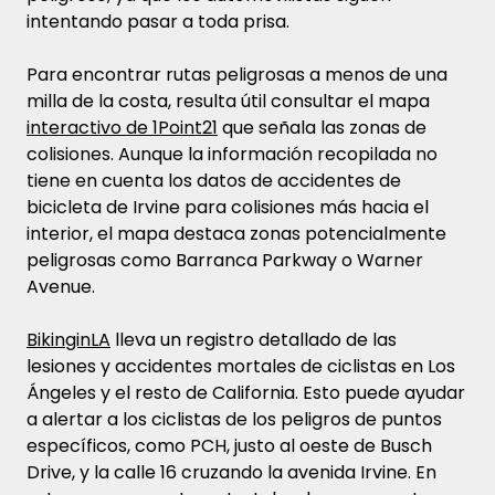
intentando pasar a toda prisa.
Para encontrar rutas peligrosas a menos de una
milla de la costa, resulta útil consultar el mapa
interactivo de 1Point21
que señala las zonas de
colisiones. Aunque la información recopilada no
tiene en cuenta los datos de accidentes de
bicicleta de Irvine para colisiones más hacia el
interior, el mapa destaca zonas potencialmente
peligrosas como Barranca Parkway o Warner
Avenue.
BikinginLA
lleva un registro detallado de las
lesiones y accidentes mortales de ciclistas en Los
Ángeles y el resto de California. Esto puede ayudar
a alertar a los ciclistas de los peligros de puntos
específicos, como PCH, justo al oeste de Busch
Drive, y la calle 16 cruzando la avenida Irvine. En