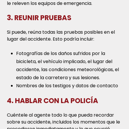
le releven los equipos de emergencia.
3. REUNIR PRUEBAS
Si puede, reúna todas las pruebas posibles en el
lugar del accidente. Esto podría incluir:
Fotografías de los daños sufridos por la
bicicleta, el vehículo implicado, el lugar del
accidente, las condiciones meteorológicas, el
estado de la carretera y sus lesiones.
Nombres de los testigos y datos de contacto
4. HABLAR CON LA POLICÍA
Cuéntele al agente todo lo que pueda recordar
sobre su accidente, incluidos los momentos que le
precedieron inmediatamente y lo que ocurrió