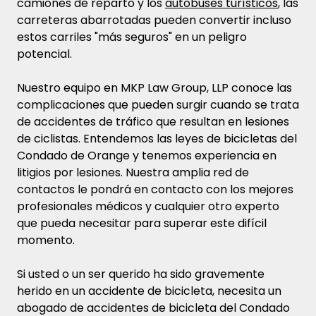
camiones de reparto y los
autobuses turísticos
, las
carreteras abarrotadas pueden convertir incluso
estos carriles "más seguros" en un peligro
potencial.
Nuestro equipo en MKP Law Group, LLP conoce las
complicaciones que pueden surgir cuando se trata
de accidentes de tráfico que resultan en lesiones
de ciclistas. Entendemos las leyes de bicicletas del
Condado de Orange y tenemos experiencia en
litigios por lesiones. Nuestra amplia red de
contactos le pondrá en contacto con los mejores
profesionales médicos y cualquier otro experto
que pueda necesitar para superar este difícil
momento.
Si usted o un ser querido ha sido gravemente
herido en un accidente de bicicleta, necesita un
abogado de accidentes de bicicleta del Condado