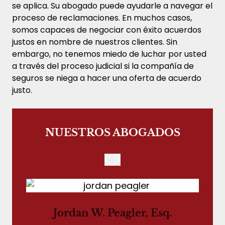
se aplica. Su abogado puede ayudarle a navegar el
proceso de reclamaciones. En muchos casos,
somos capaces de negociar con éxito acuerdos
justos en nombre de nuestros clientes. Sin
embargo, no tenemos miedo de luchar por usted
a través del proceso judicial si la compañía de
seguros se niega a hacer una oferta de acuerdo
justo.
NUESTROS ABOGADOS
Jordan W. Peagler, Esq.