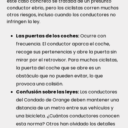
este caso concreto se trataba de un presunto
conductor ebrio, pero los ciclistas corren muchos
otros riesgos, incluso cuando los conductores no
infringen la ley.
Las puertas de los coches:
Ocurre con
frecuencia. El conductor aparca el coche,
recoge sus pertenencias y abre la puerta sin
mirar por el retrovisor. Para muchos ciclistas,
la puerta del coche que se abre es un
obstáculo que no pueden evitar, lo que
provoca una colisión.
Confusión sobre las leyes:
Los conductores
del Condado de Orange deben mantener una
distancia de un metro entre sus vehículos y
una bicicleta. ¿Cuántos conductores conocen
esta norma? Otros han olvidado los detalles