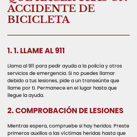
ACCIDENTE DE
BICICLETA
1. 1. LLAME AL 911
Llama al 911 para pedir ayuda a la policía y otros
servicios de emergencia. Si no puedes llamar
debido a tus lesiones, pide a un transeúnte que
llame por ti. Permanece en el lugar hasta que
llegue la ayuda.
2. COMPROBACIÓN DE LESIONES
Mientras espera, compruebe si hay heridos. Preste
primeros auxilios a las víctimas heridas hasta que