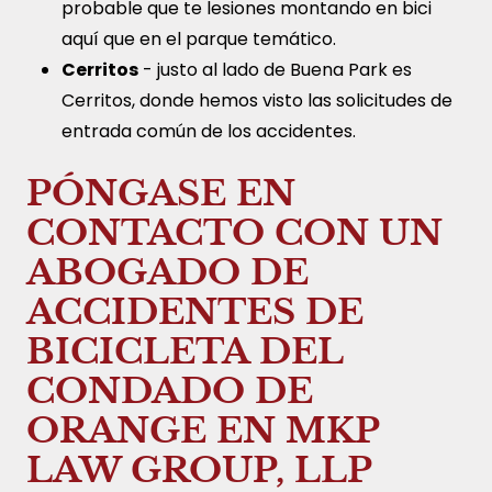
probable que te lesiones montando en bici
aquí que en el parque temático.
Cerritos
- justo al lado de Buena Park es
Cerritos, donde hemos visto las solicitudes de
entrada común de los accidentes.
PÓNGASE EN
CONTACTO CON UN
ABOGADO DE
ACCIDENTES DE
BICICLETA DEL
CONDADO DE
ORANGE EN MKP
LAW GROUP, LLP