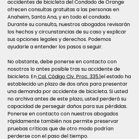
accidentes de bicicleta del Condado de Orange
ofrecen consultas gratuitas a las personas en
Anaheim, Santa Ana, y en todo el condado.
Durante su consulta, nuestros abogados revisarán
los hechos y circunstancias de su caso y explicar
sus opciones legales y derechos. Podemos
ayudarle a entender los pasos a seguir.
No obstante, debe ponerse en contacto con
nosotros lo antes posible tras su accidente de
bicicleta. En
Cal. Código Civ. Proc. 335.1
el estado ha
establecido un plazo de dos años para presentar
una demanda por accidente de bicicleta. Si usted
no archiva antes de este plazo, usted perderá su
capacidad de perseguir daños para sus pérdidas.
Ponerse en contacto con nuestros abogados
rápidamente también nos permite preservar
pruebas críticas que de otro modo podrían
perderse con el paso del tiempo.