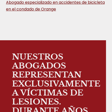
Abogado especializado en accidentes de bicicleta
en el condado de Orange
NUESTROS
ABOGADOS
REPRESENTAN
EXCLUSIVAMENTE
A VÍCTIMAS DE
LESIONES.
DURANTE AÑOS