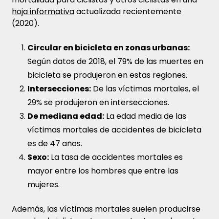
hoja informativa
actualizada recientemente
(2020).
Circular en bicicleta en zonas urbanas:
Según datos de 2018, el 79% de las muertes en
bicicleta se produjeron en estas regiones.
Intersecciones:
De las víctimas mortales, el
29% se produjeron en intersecciones.
De mediana edad:
La edad media de las
víctimas mortales de accidentes de bicicleta
es de 47 años.
Sexo:
La tasa de accidentes mortales es
mayor entre los hombres que entre las
mujeres.
Además, las víctimas mortales suelen producirse