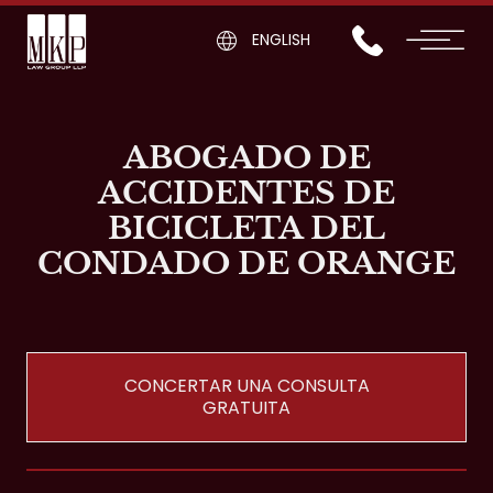
ENGLISH
ABOGADO DE
ACCIDENTES DE
BICICLETA DEL
CONDADO DE ORANGE
CONCERTAR UNA CONSULTA
GRATUITA