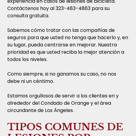
experiencia en casos de lesiones de bicicleta.
Contáctenos hoy al 323-483-4863 para su
consulta gratuita.
Sabemos cómo tratar con las compañías de
seguros para que usted no tenga que hacerlo y, en
su lugar, pueda centrarse en mejorar. Nuestra
prioridad es que usted reciba la mejor atención a
todos los niveles.
Como siempre, si no ganamos su caso, no nos
debe ni un céntimo.
Estamos orgullosos de servir a los clientes en y
alrededor del Condado de Orange y el área
circundante de Los Ángeles.
TIPOS COMUNES DE