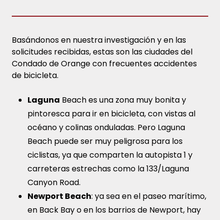
Basándonos en nuestra investigación y en las
solicitudes recibidas, estas son las ciudades del
Condado de Orange con frecuentes accidentes
de bicicleta.
Laguna
Beach es una zona muy bonita y
pintoresca para ir en bicicleta, con vistas al
océano y colinas onduladas. Pero Laguna
Beach puede ser muy peligrosa para los
ciclistas, ya que comparten la autopista 1 y
carreteras estrechas como la 133/Laguna
Canyon Road.
Newport Beach
: ya sea en el paseo marítimo,
en Back Bay o en los barrios de Newport, hay