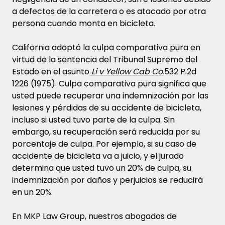
a defectos de la carretera o es atacado por otra
persona cuando monta en bicicleta.
California adoptó la culpa comparativa pura en
virtud de la sentencia del Tribunal Supremo del
Estado en el asunto
Li v Yellow Cab Co.
532 P.2d
1226 (1975). Culpa comparativa pura significa que
usted puede recuperar una indemnización por las
lesiones y pérdidas de su accidente de bicicleta,
incluso si usted tuvo parte de la culpa. Sin
embargo, su recuperación será reducida por su
porcentaje de culpa. Por ejemplo, si su caso de
accidente de bicicleta va a juicio, y el jurado
determina que usted tuvo un 20% de culpa, su
indemnización por daños y perjuicios se reducirá
en un 20%.
En MKP Law Group, nuestros abogados de