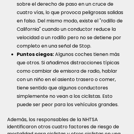
sobre el derecho de paso en un cruce de
cuatro vías, lo que provoca peligrosas salidas
en falso. Del mismo modo, existe el "rodillo de
California" cuando un conductor reduce la
velocidad a un rodillo pero no se detiene por
completo en una señal de Stop.
Puntos ciegos:
Algunos coches tienen más
que otros. Si añadimos distracciones típicas
como cambiar de emisora de radio, hablar
con un niño en el asiento trasero o comer,
tiene sentido que algunos conductores
simplemente no vean a los ciclistas. Esto
puede ser peor para los vehículos grandes.
Además, los responsables de la NHTSA
identificaron otros cuatro factores de riesgo de
mortalidad para ciclistas y otros ciclistas en una