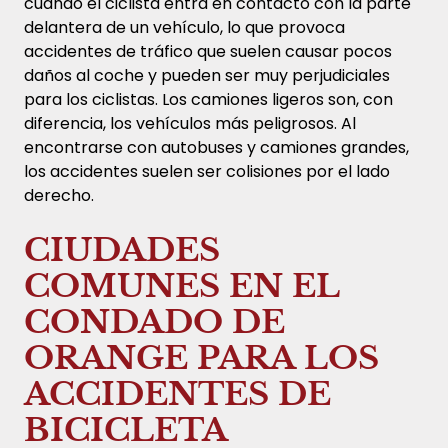
cuando el ciclista entra en contacto con la parte
delantera de un vehículo, lo que provoca
accidentes de tráfico que suelen causar pocos
daños al coche y pueden ser muy perjudiciales
para los ciclistas. Los camiones ligeros son, con
diferencia, los vehículos más peligrosos. Al
encontrarse con autobuses y camiones grandes,
los accidentes suelen ser colisiones por el lado
derecho.
CIUDADES
COMUNES EN EL
CONDADO DE
ORANGE PARA LOS
ACCIDENTES DE
BICICLETA