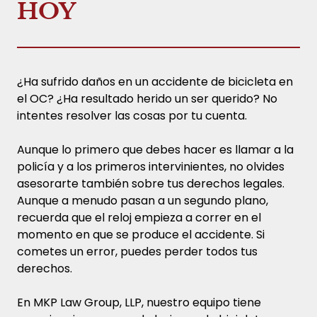
HOY
¿Ha sufrido daños en un accidente de bicicleta en
el OC? ¿Ha resultado herido un ser querido? No
intentes resolver las cosas por tu cuenta.
Aunque lo primero que debes hacer es llamar a la
policía y a los primeros intervinientes, no olvides
asesorarte también sobre tus derechos legales.
Aunque a menudo pasan a un segundo plano,
recuerda que el reloj empieza a correr en el
momento en que se produce el accidente. Si
cometes un error, puedes perder todos tus
derechos.
En MKP Law Group, LLP, nuestro equipo tiene