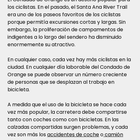
los ciclistas. En el pasado, el Santa Ana River Trail
era uno de los paseos favoritos de los ciclistas
porque permitía excursiones cortas y largas. Sin
embargo, la proliferación de campamentos de
indigentes a lo largo del sendero ha disminuido
enormemente su atractivo.
En cualquier caso, cada vez hay más ciclistas en la
ciudad. En cualquier día laborable del Condado de
Orange se puede observar un número creciente
de personas que se desplazan al trabajo en
bicicleta.
A medida que el uso de la bicicleta se hace cada
vez más popular, la carretera debe compartirse
tanto con coches como con bicicletas. En las
calzadas compartidas surgen problemas, y cada
vez son más los
accidentes de coche
o
camión