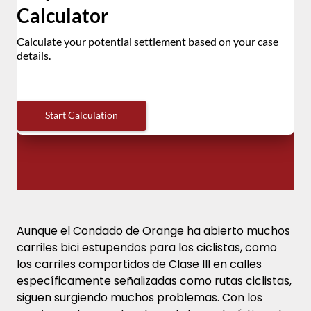
Aunque el Condado de Orange ha abierto muchos
carriles bici estupendos para los ciclistas, como
los carriles compartidos de Clase III en calles
específicamente señalizadas como rutas ciclistas,
siguen surgiendo muchos problemas. Con los