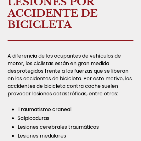
LESIONES POR
ACCIDENTE DE
BICICLETA
A diferencia de los ocupantes de vehículos de
motor, los ciclistas están en gran medida
desprotegidos frente a las fuerzas que se liberan
en los accidentes de bicicleta. Por este motivo, los
accidentes de bicicleta contra coche suelen
provocar lesiones catastróficas, entre otras:
Traumatismo craneal
Salpicaduras
Lesiones cerebrales traumáticas
Lesiones medulares