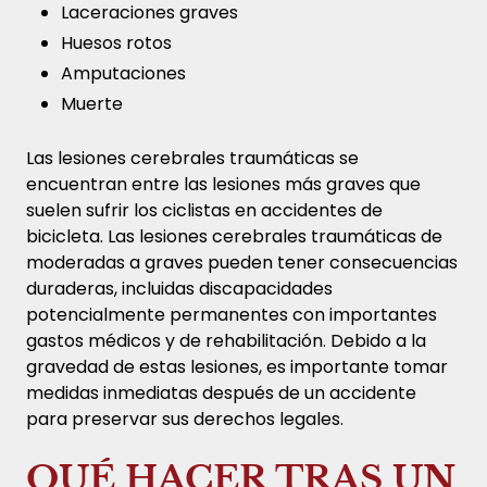
Laceraciones graves
Huesos rotos
Amputaciones
Muerte
Las lesiones cerebrales traumáticas se
encuentran entre las lesiones más graves que
suelen sufrir los ciclistas en accidentes de
bicicleta. Las lesiones cerebrales traumáticas de
moderadas a graves pueden tener consecuencias
duraderas, incluidas discapacidades
potencialmente permanentes con importantes
gastos médicos y de rehabilitación. Debido a la
gravedad de estas lesiones, es importante tomar
medidas inmediatas después de un accidente
para preservar sus derechos legales.
QUÉ HACER TRAS UN