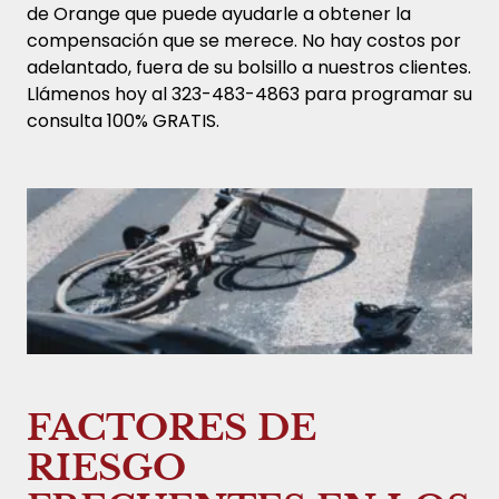
de Orange que puede ayudarle a obtener la
compensación que se merece. No hay costos por
adelantado, fuera de su bolsillo a nuestros clientes.
Llámenos hoy al 323-483-4863 para programar su
consulta 100% GRATIS.
FACTORES DE
RIESGO