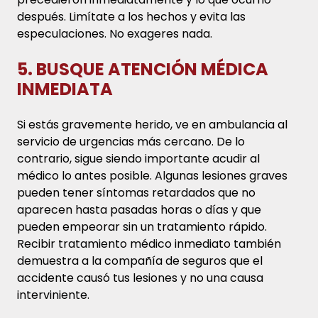
después. Limítate a los hechos y evita las
especulaciones. No exageres nada.
5. BUSQUE ATENCIÓN MÉDICA
INMEDIATA
Si estás gravemente herido, ve en ambulancia al
servicio de urgencias más cercano. De lo
contrario, sigue siendo importante acudir al
médico lo antes posible. Algunas lesiones graves
pueden tener síntomas retardados que no
aparecen hasta pasadas horas o días y que
pueden empeorar sin un tratamiento rápido.
Recibir tratamiento médico inmediato también
demuestra a la compañía de seguros que el
accidente causó tus lesiones y no una causa
interviniente.