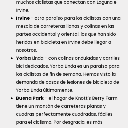
muchos ciclistas que conectan con Laguna e
Irvine.
Irvine
- otro paraíso para los ciclistas con una
mezcla de carreteras llanas y colinas en las
partes occidental y oriental, los que han sido
heridos en bicicleta en Irvine debe llegar a
nosotros.
Yorba
Linda - con colinas onduladas y carriles
bici dedicados, Yorba Linda es un paraíso para
los ciclistas de fin de semana. Hemos visto la
demanda de casos de lesiones de bicicleta de
Yorba Linda últimamente.
Buena Park
- el hogar de Knott's Berry Farm
tiene un montón de carreteras planas y
cuadras perfectamente cuadradas, fáciles
para el ciclismo. Por desgracia, es más