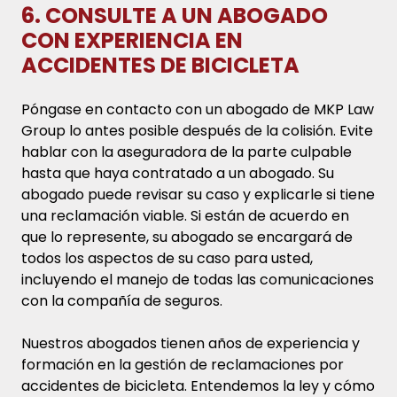
6. CONSULTE A UN ABOGADO
CON EXPERIENCIA EN
ACCIDENTES DE BICICLETA
Póngase en contacto con un abogado de MKP Law
Group lo antes posible después de la colisión. Evite
hablar con la aseguradora de la parte culpable
hasta que haya contratado a un abogado. Su
abogado puede revisar su caso y explicarle si tiene
una reclamación viable. Si están de acuerdo en
que lo represente, su abogado se encargará de
todos los aspectos de su caso para usted,
incluyendo el manejo de todas las comunicaciones
con la compañía de seguros.
Nuestros abogados tienen años de experiencia y
formación en la gestión de reclamaciones por
accidentes de bicicleta. Entendemos la ley y cómo