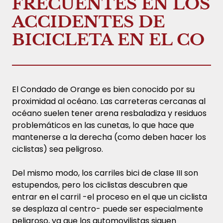
FRECUENTES EN LOS
ACCIDENTES DE
BICICLETA EN EL CO
El Condado de Orange es bien conocido por su
proximidad al océano. Las carreteras cercanas al
océano suelen tener arena resbaladiza y residuos
problemáticos en las cunetas, lo que hace que
mantenerse a la derecha (como deben hacer los
ciclistas) sea peligroso.
Del mismo modo, los carriles bici de clase III son
estupendos, pero los ciclistas descubren que
entrar en el carril -el proceso en el que un ciclista
se desplaza al centro- puede ser especialmente
peligroso, ya que los automovilistas siguen