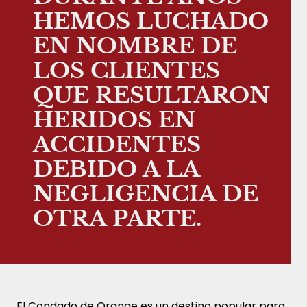
HEMOS LUCHADO
EN NOMBRE DE
LOS CLIENTES
QUE RESULTARON
HERIDOS EN
ACCIDENTES
DEBIDO A LA
NEGLIGENCIA DE
OTRA PARTE.
El Condado de Orange es un destino popular para