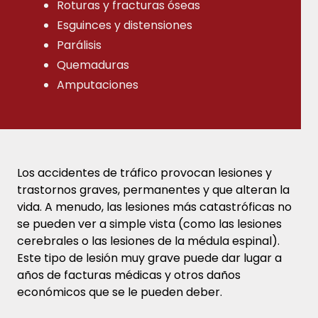
Roturas y fracturas óseas
Esguinces y distensiones
Parálisis
Quemaduras
Amputaciones
Los accidentes de tráfico provocan lesiones y
trastornos graves, permanentes y que alteran la
vida. A menudo, las lesiones más catastróficas no
se pueden ver a simple vista (como las lesiones
cerebrales o las lesiones de la médula espinal).
Este tipo de lesión muy grave puede dar lugar a
años de facturas médicas y otros daños
económicos que se le pueden deber.