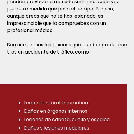
pueden provocar a menudo síntomas cada vez
peores a medida que pasa el tiempo. Por eso,
aunque creas que no te has lesionado, es
imprescindible que lo compruebes con un
profesional médico.
Son numerosas las lesiones que pueden producirse
tras un accidente de tráfico, como:
Lesión cerebral traumática
Daños en órganos internos
Lesiones de cabeza, cuello y espalda
Daños y lesiones medulares