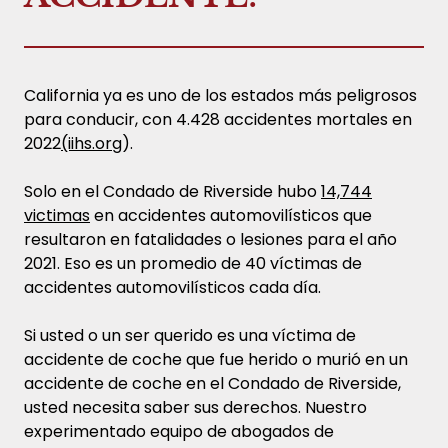
California ya es uno de los estados más peligrosos
para conducir, con 4.428 accidentes mortales en
2022
(iihs.org
).
Solo en el Condado de Riverside hubo
14,744
victimas
en accidentes automovilísticos que
resultaron en fatalidades o lesiones para el año
2021. Eso es un promedio de 40 víctimas de
accidentes automovilísticos cada día.
Si usted o un ser querido es una víctima de
accidente de coche que fue herido o murió en un
accidente de coche en el Condado de Riverside,
usted necesita saber sus derechos. Nuestro
experimentado equipo de abogados de