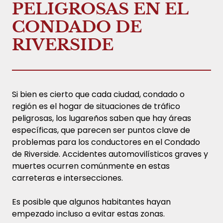
PELIGROSAS EN EL
CONDADO DE
RIVERSIDE
Si bien es cierto que cada ciudad, condado o
región es el hogar de situaciones de tráfico
peligrosas, los lugareños saben que hay áreas
específicas, que parecen ser puntos clave de
problemas para los conductores en el Condado
de Riverside. Accidentes automovilísticos graves y
muertes ocurren comúnmente en estas
carreteras e intersecciones.
Es posible que algunos habitantes hayan
empezado incluso a evitar estas zonas.