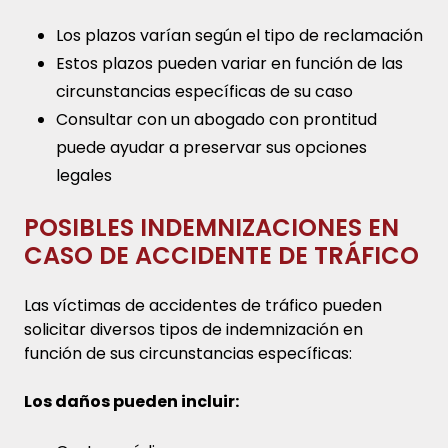
Los plazos varían según el tipo de reclamación
Estos plazos pueden variar en función de las
circunstancias específicas de su caso
Consultar con un abogado con prontitud
puede ayudar a preservar sus opciones
legales
POSIBLES INDEMNIZACIONES EN
CASO DE ACCIDENTE DE TRÁFICO
Las víctimas de accidentes de tráfico pueden
solicitar diversos tipos de indemnización en
función de sus circunstancias específicas:
Los daños pueden incluir: