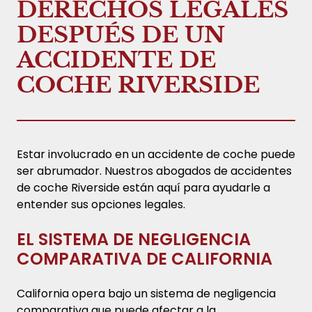
DERECHOS LEGALES
DESPUÉS DE UN
ACCIDENTE DE
COCHE RIVERSIDE
Estar involucrado en un accidente de coche puede
ser abrumador. Nuestros abogados de accidentes
de coche Riverside están aquí para ayudarle a
entender sus opciones legales.
EL SISTEMA DE NEGLIGENCIA
COMPARATIVA DE CALIFORNIA
California opera bajo un sistema de negligencia
comparativa que puede afectar a la