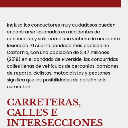
Incluso los conductores muy cuidadosos pueden
encontrarse lesionados en accidentes de
conducción y salir como una víctima de accidente
lesionada. El cuarto condado más poblado de
California, con una población de 2,47 millones
(2019) en el condado de Riverside, las concurridas
calles llenas de vehículos de cercanías,
camiones
de reparto
,
ciclistas
,
motociclistas
y peatones
significa que las posibilidades de colisión sólo
aumentan.
CARRETERAS,
CALLES E
INTERSECCIONES