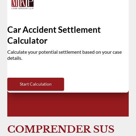
COMPRENDER SUS