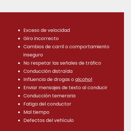
Exceso de velocidad
Giro incorrecto
Cambios de carril o comportamiento
inseguro
No respetar las señales de tráfico
Conducción distraída
Influencia de drogas o
alcohol
Enviar mensajes de texto al conducir
Conducción temeraria
Fatiga del conductor
Mal tiempo
Defectos del vehículo