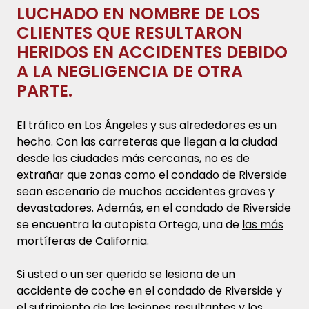
LUCHADO EN NOMBRE DE LOS
CLIENTES QUE RESULTARON
HERIDOS EN ACCIDENTES DEBIDO
A LA NEGLIGENCIA DE OTRA
PARTE.
El tráfico en Los Ángeles y sus alrededores es un
hecho. Con las carreteras que llegan a la ciudad
desde las ciudades más cercanas, no es de
extrañar que zonas como el condado de Riverside
sean escenario de muchos accidentes graves y
devastadores. Además, en el condado de Riverside
se encuentra la autopista Ortega, una de
las más
mortíferas de California
.
Si usted o un ser querido se lesiona de un
accidente de coche en el condado de Riverside y
el sufrimiento de las lesiones resultantes y los