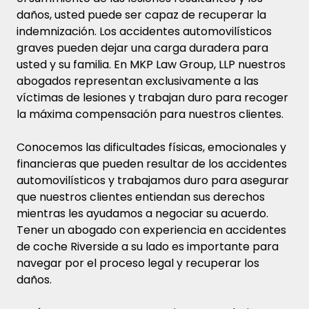
daños, usted puede ser capaz de recuperar la
indemnización. Los accidentes automovilísticos
graves pueden dejar una carga duradera para
usted y su familia. En MKP Law Group, LLP nuestros
abogados representan exclusivamente a las
víctimas de lesiones y trabajan duro para recoger
la máxima compensación para nuestros clientes.
Conocemos las dificultades físicas, emocionales y
financieras que pueden resultar de los accidentes
automovilísticos y trabajamos duro para asegurar
que nuestros clientes entiendan sus derechos
mientras les ayudamos a negociar su acuerdo.
Tener un abogado con experiencia en accidentes
de coche Riverside a su lado es importante para
navegar por el proceso legal y recuperar los
daños.