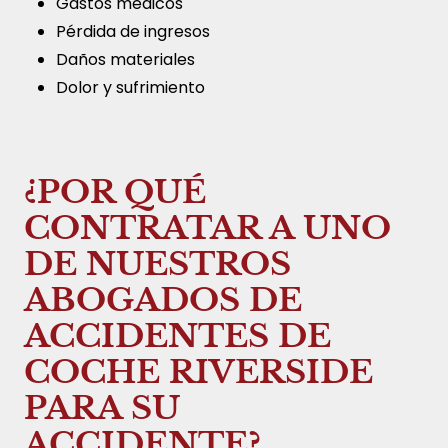
Gastos médicos
Pérdida de ingresos
Daños materiales
Dolor y sufrimiento
¿POR QUÉ
CONTRATAR A UNO
DE NUESTROS
ABOGADOS DE
ACCIDENTES DE
COCHE RIVERSIDE
PARA SU
ACCIDENTE?