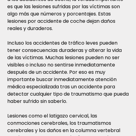
es que las lesiones sufridas por las víctimas son
algo más que números y porcentajes. Estas
lesiones por accidente de coche dejan daños
reales y duraderos.
Incluso los accidentes de tráfico leves pueden
tener consecuencias duraderas y alterar la vida
de las víctimas. Muchas lesiones pueden no ser
visibles o incluso no sentirse inmediatamente
después de un accidente. Por eso es muy
importante buscar inmediatamente atención
médica especializada tras un accidente para
detectar cualquier tipo de traumatismo que pueda
haber sufrido sin saberlo.
Lesiones como el latigazo cervical, las
conmociones cerebrales, los traumatismos
cerebrales y los daños en la columna vertebral