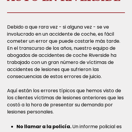
Debido a que rara vez - si alguna vez - se ve
involucrado en un accidente de coche, es fácil
cometer un error que puede costarle más tarde.
En el transcurso de los años, nuestro equipo de
abogados de accidentes de coche Riverside ha
trabajado con un gran número de víctimas de
accidentes de lesiones que sufrieron las
consecuencias de estos errores de juicio.
Aquí están los errores típicos que hemos visto de
los clientes víctimas de lesiones anteriores que les
costó a la hora de presentar su demanda por
lesiones personales.
No llamar a la policía.
Un informe policial es