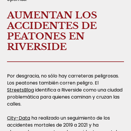
AUMENTAN LOS
ACCIDENTES DE
PEATONES EN
RIVERSIDE
Por desgracia, no sólo hay carreteras peligrosas.
Los peatones también corren peligro. El
StreetsBlog
identifica a Riverside como una ciudad
problemática para quienes caminan y cruzan las
calles.
City-Data
ha realizado un seguimiento de los
accidentes mortales de 2019 a 2021 y ha