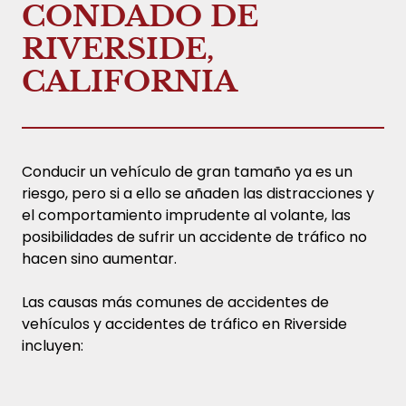
CONDADO DE
RIVERSIDE,
CALIFORNIA
Conducir un vehículo de gran tamaño ya es un
riesgo, pero si a ello se añaden las distracciones y
el comportamiento imprudente al volante, las
posibilidades de sufrir un accidente de tráfico no
hacen sino aumentar.
Las causas más comunes de accidentes de
vehículos y accidentes de tráfico en Riverside
incluyen: