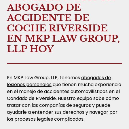
ABOGADO DE
ACCIDENTE DE
COCHE RIVERSIDE
EN MKP LAW GROUP,
LLP HOY
En MKP Law Group, LLP, tenemos
abogados de
lesiones personales
que tienen mucha experiencia
en el manejo de accidentes automovilísticos en el
Condado de Riverside. Nuestro equipo sabe cómo
tratar con las compañías de seguros y puede
ayudarle a entender sus derechos y navegar por
los procesos legales complicados.