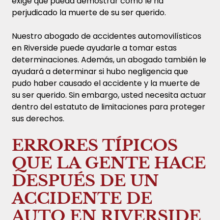
exige que pueda demostrar cómo le ha
perjudicado la muerte de su ser querido.
Nuestro abogado de accidentes automovilísticos
en Riverside puede ayudarle a tomar estas
determinaciones. Además, un abogado también le
ayudará a determinar si hubo negligencia que
pudo haber causado el accidente y la muerte de
su ser querido. Sin embargo, usted necesita actuar
dentro del estatuto de limitaciones para proteger
sus derechos.
ERRORES TÍPICOS
QUE LA GENTE HACE
DESPUÉS DE UN
ACCIDENTE DE
AUTO EN RIVERSIDE