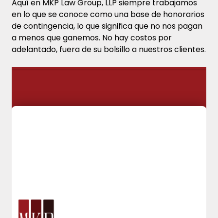
Aquí en MKP Law Group, LLP siempre trabajamos
en lo que se conoce como una base de honorarios
de contingencia, lo que significa que no nos pagan
a menos que ganemos. No hay costos por
adelantado, fuera de su bolsillo a nuestros clientes.