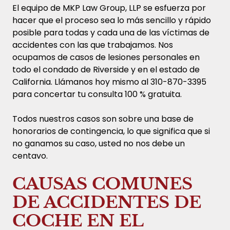
El equipo de MKP Law Group, LLP se esfuerza por
hacer que el proceso sea lo más sencillo y rápido
posible para todas y cada una de las víctimas de
accidentes con las que trabajamos. Nos
ocupamos de casos de lesiones personales en
todo el condado de Riverside y en el estado de
California. Llámanos hoy mismo al 310-870-3395
para concertar tu consulta 100 % gratuita.
Todos nuestros casos son sobre una base de
honorarios de contingencia, lo que significa que si
no ganamos su caso, usted no nos debe un
centavo.
CAUSAS COMUNES
DE ACCIDENTES DE
COCHE EN EL