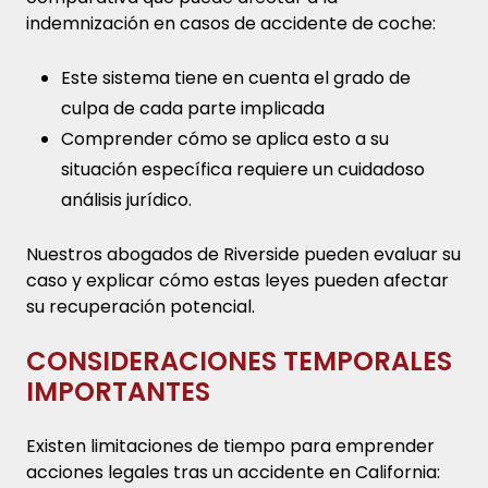
indemnización en casos de accidente de coche:
Este sistema tiene en cuenta el grado de
culpa de cada parte implicada
Comprender cómo se aplica esto a su
situación específica requiere un cuidadoso
análisis jurídico.
Nuestros abogados de Riverside pueden evaluar su
caso y explicar cómo estas leyes pueden afectar
su recuperación potencial.
CONSIDERACIONES TEMPORALES
IMPORTANTES
Existen limitaciones de tiempo para emprender
acciones legales tras un accidente en California: