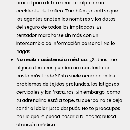
crucial para determinar la culpa en un
accidente de tráfico. También garantiza que
los agentes anoten los nombres y los datos
del seguro de todos los implicados. Es
tentador marcharse sin más con un
intercambio de información personal. No lo
hagas.
No recibir asistencia médica.
¿Sabías que
algunas lesiones pueden no manifestarse
hasta más tarde? Esto suele ocurrir con los
problemas de tejidos profundos, los latigazos
cervicales y las fracturas. Sin embargo, como
tu adrenalina está a tope, tu cuerpo no te deja
sentir el dolor justo después. No te preocupes
por lo que le pueda pasar a tu coche; busca
atención médica.