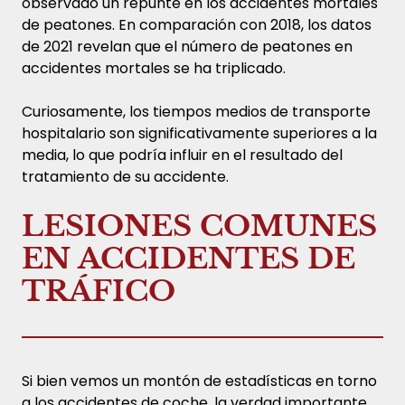
observado un repunte en los accidentes mortales
de peatones. En comparación con 2018, los datos
de 2021 revelan que el número de peatones en
accidentes mortales se ha triplicado.
Curiosamente, los tiempos medios de transporte
hospitalario son significativamente superiores a la
media, lo que podría influir en el resultado del
tratamiento de su accidente.
LESIONES COMUNES
EN ACCIDENTES DE
TRÁFICO
Si bien vemos un montón de estadísticas en torno
a los accidentes de coche, la verdad importante