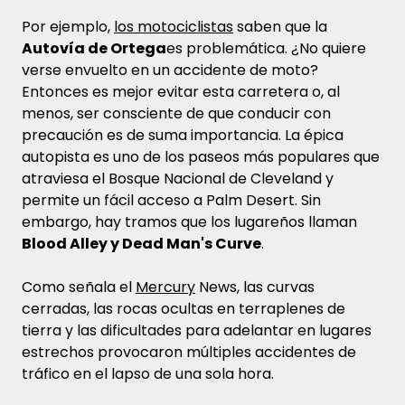
Por ejemplo,
los motociclistas
saben que la
Autovía de Ortega
es problemática. ¿No quiere
verse envuelto en un accidente de moto?
Entonces es mejor evitar esta carretera o, al
menos, ser consciente de que conducir con
precaución es de suma importancia. La épica
autopista es uno de los paseos más populares que
atraviesa el Bosque Nacional de Cleveland y
permite un fácil acceso a Palm Desert. Sin
embargo, hay tramos que los lugareños llaman
Blood Alley y Dead Man's Curve
.
Como señala el
Mercury
News, las curvas
cerradas, las rocas ocultas en terraplenes de
tierra y las dificultades para adelantar en lugares
estrechos provocaron múltiples accidentes de
tráfico en el lapso de una sola hora.