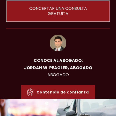
CONCERTAR UNA CONSULTA
GRATUITA
CONOCE AL ABOGADO:
JORDAN W. PEAGLER, ABOGADO
ABOGADO
Contenido de confianza