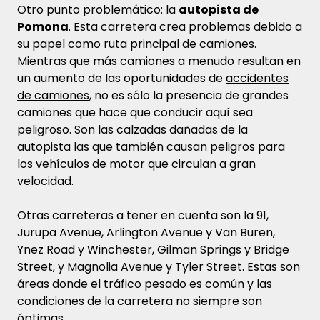
Otro punto problemático: la
autopista de
Pomona
. Esta carretera crea problemas debido a
su papel como ruta principal de camiones.
Mientras que más camiones a menudo resultan en
un aumento de las oportunidades de
accidentes
de camiones
, no es sólo la presencia de grandes
camiones que hace que conducir aquí sea
peligroso. Son las calzadas dañadas de la
autopista las que también causan peligros para
los vehículos de motor que circulan a gran
velocidad.
Otras carreteras a tener en cuenta son la 91,
Jurupa Avenue, Arlington Avenue y Van Buren,
Ynez Road y Winchester, Gilman Springs y Bridge
Street, y Magnolia Avenue y Tyler Street. Estas son
áreas donde el tráfico pesado es común y las
condiciones de la carretera no siempre son
óptimas.