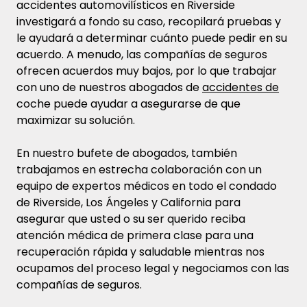
accidentes automovilísticos en Riverside
investigará a fondo su caso, recopilará pruebas y
le ayudará a determinar cuánto puede pedir en su
acuerdo. A menudo, las compañías de seguros
ofrecen acuerdos muy bajos, por lo que trabajar
con uno de nuestros abogados de
accidentes de
coche puede ayudar a asegurarse de que
maximizar su solución.
En nuestro bufete de abogados, también
trabajamos en estrecha colaboración con un
equipo de expertos médicos en todo el condado
de Riverside, Los Ángeles y California para
asegurar que usted o su ser querido reciba
atención médica de primera clase para una
recuperación rápida y saludable mientras nos
ocupamos del proceso legal y negociamos con las
compañías de seguros.