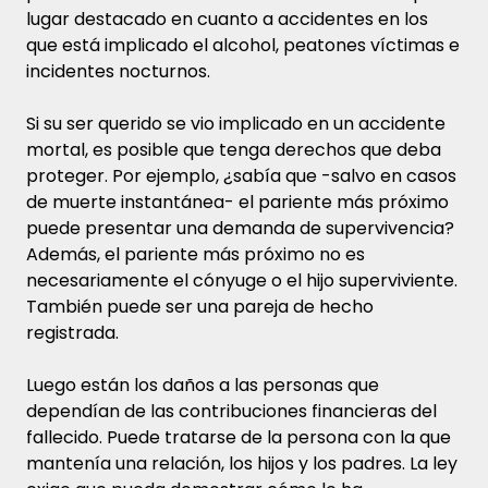
lugar destacado en cuanto a accidentes en los
que está implicado el alcohol, peatones víctimas e
incidentes nocturnos.
Si su ser querido se vio implicado en un accidente
mortal, es posible que tenga derechos que deba
proteger. Por ejemplo, ¿sabía que -salvo en casos
de muerte instantánea- el pariente más próximo
puede presentar una demanda de supervivencia?
Además, el pariente más próximo no es
necesariamente el cónyuge o el hijo superviviente.
También puede ser una pareja de hecho
registrada.
Luego están los daños a las personas que
dependían de las contribuciones financieras del
fallecido. Puede tratarse de la persona con la que
mantenía una relación, los hijos y los padres. La ley