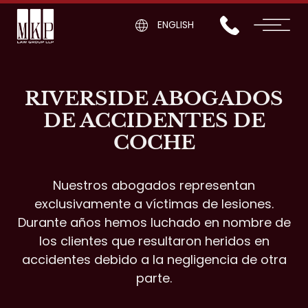
ENGLISH
RIVERSIDE ABOGADOS
DE ACCIDENTES DE
COCHE
Nuestros abogados representan
exclusivamente a víctimas de lesiones.
Durante años hemos luchado en nombre de
los clientes que resultaron heridos en
accidentes debido a la negligencia de otra
parte.