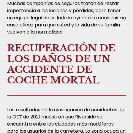
Muchas compañías de seguros tratan de restar
importancia a las lesiones y pérdidas, pero tener
un equipo legal de su lado le ayudará a construir un
caso eficaz para que usted y la vida de su familia
vuelvan a la normalidad.
RECUPERACIÓN DE
LOS DAÑOS DE UN
ACCIDENTE DE
COCHE MORTAL
Los resultados de la clasificación de accidentes de
la OET
de 2021 muestran que Riverside se
encuentra entre las ciudades más mortíferas
para los usuarios de la carretera. La zona ocupa un