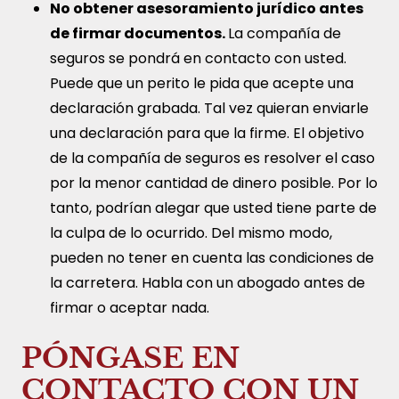
No obtener asesoramiento jurídico antes
de firmar documentos.
La compañía de
seguros se pondrá en contacto con usted.
Puede que un perito le pida que acepte una
declaración grabada. Tal vez quieran enviarle
una declaración para que la firme. El objetivo
de la compañía de seguros es resolver el caso
por la menor cantidad de dinero posible. Por lo
tanto, podrían alegar que usted tiene parte de
la culpa de lo ocurrido. Del mismo modo,
pueden no tener en cuenta las condiciones de
la carretera. Habla con un abogado antes de
firmar o aceptar nada.
PÓNGASE EN
CONTACTO CON UN