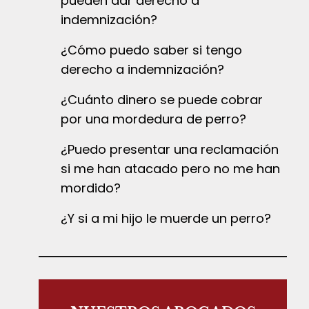
pueden dar derecho a
indemnización?
¿Cómo puedo saber si tengo
derecho a indemnización?
¿Cuánto dinero se puede cobrar
por una mordedura de perro?
¿Puedo presentar una reclamación
si me han atacado pero no me han
mordido?
¿Y si a mi hijo le muerde un perro?