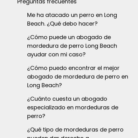
Preguntas frecuentes
Me ha atacado un perro en Long
Beach. ¿Qué debo hacer?
¿Cómo puede un abogado de
mordedura de perro Long Beach
ayudar con mi caso?
¿Cómo puedo encontrar el mejor
abogado de mordedura de perro en
Long Beach?
¿Cuánto cuesta un abogado
especializado en mordeduras de
perro?
¿Qué tipo de mordeduras de perro