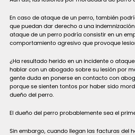
En caso de ataque de un perro, también podría
que puedan dar derecho a una indemnización 
ataque de un perro podría consistir en un emp
comportamiento agresivo que provoque lesio
¿Ha resultado herido en un incidente o ataqu
hablar con un abogado sobre su lesión por mo
gente duda en ponerse en contacto con abog
porque se sienten tontos por haber sido mordi
dueño del perro.
El dueño del perro probablemente sea el prime
Sin embargo, cuando llegan las facturas del ho