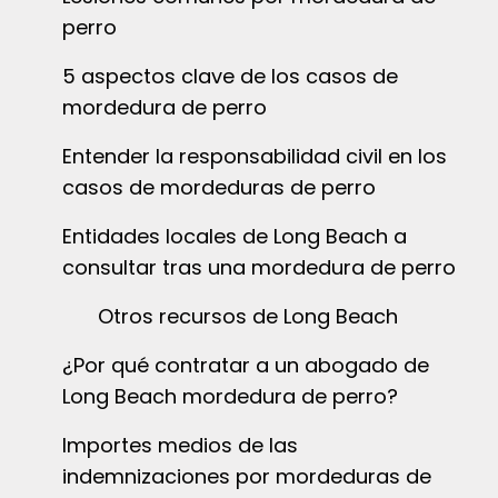
perro
5 aspectos clave de los casos de
mordedura de perro
Entender la responsabilidad civil en los
casos de mordeduras de perro
Entidades locales de Long Beach a
consultar tras una mordedura de perro
Otros recursos de Long Beach
¿Por qué contratar a un abogado de
Long Beach mordedura de perro?
Importes medios de las
indemnizaciones por mordeduras de