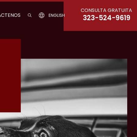
CONSULTA GRATUITA
ÁCTENOS
ENGLISH
323-524-9619