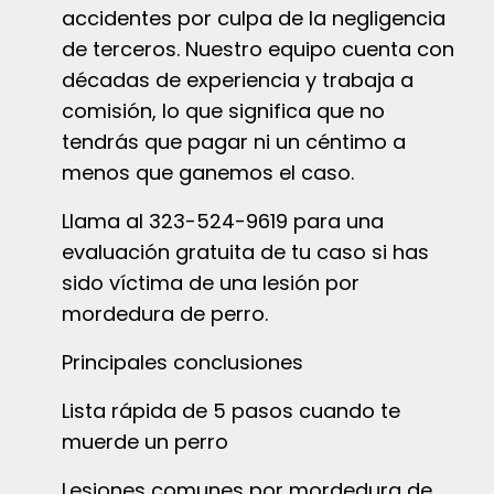
accidentes por culpa de la negligencia
de terceros. Nuestro equipo cuenta con
décadas de experiencia y trabaja a
comisión, lo que significa que no
tendrás que pagar ni un céntimo a
menos que ganemos el caso.
Llama al 323-524-9619 para una
evaluación gratuita de tu caso si has
sido víctima de una lesión por
mordedura de perro.
Principales conclusiones
Lista rápida de 5 pasos cuando te
muerde un perro
Lesiones comunes por mordedura de