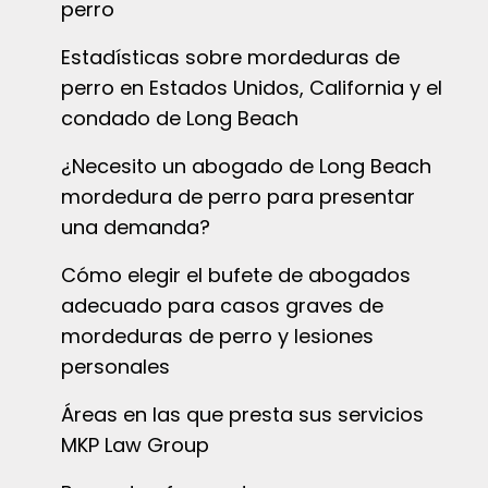
perro
Estadísticas sobre mordeduras de
perro en Estados Unidos, California y el
condado de Long Beach
¿Necesito un abogado de Long Beach
mordedura de perro para presentar
una demanda?
Cómo elegir el bufete de abogados
adecuado para casos graves de
mordeduras de perro y lesiones
personales
Áreas en las que presta sus servicios
MKP Law Group