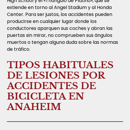
High School y el «Triángulo de Platino», que se
extiende en torno al Angel Stadium y al Honda
Center. Para ser justos, los accidentes pueden
producirse en cualquier lugar donde los
conductores aparquen sus coches y abran las
puertas sin mirar, no comprueben sus ángulos
muertos o tengan alguna duda sobre las normas
de tráfico.
TIPOS HABITUALES
DE LESIONES POR
ACCIDENTES DE
BICICLETA EN
ANAHEIM