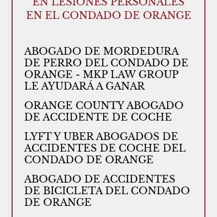
EN LESIONES PERSONALES
EN EL CONDADO DE ORANGE
ABOGADO DE MORDEDURA
DE PERRO DEL CONDADO DE
ORANGE - MKP LAW GROUP
LE AYUDARÁ A GANAR
ORANGE COUNTY ABOGADO
DE ACCIDENTE DE COCHE
LYFT Y UBER ABOGADOS DE
ACCIDENTES DE COCHE DEL
CONDADO DE ORANGE
ABOGADO DE ACCIDENTES
DE BICICLETA DEL CONDADO
DE ORANGE