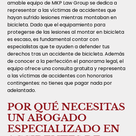
amable equipo de MKP Law Group se dedica a
representar a las víctimas de accidentes que
hayan sufrido lesiones mientras montaban en
bicicleta. Dado que el equipamiento para
protegerse de las lesiones al montar en bicicleta
es escaso, es fundamental contar con
especialistas que te ayuden a defender tus
derechos tras un accidente de bicicleta. Además
de conocer a la perfección el panorama legal, el
equipo ofrece una consulta gratuita y representa
a las víctimas de accidentes con honorarios
contingentes: no tienes que pagar nada por
adelantado.
POR QUÉ NECESITAS
UN ABOGADO
ESPECIALIZADO EN