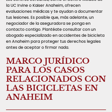
la UC Irvine o Kaiser Anaheim, ofrecen
evaluaciones médicas y te ayudan a documentar
tus lesiones. Es posible que, más adelante, un
negociador de la aseguradora se ponga en
contacto contigo. Plantéate consultar con un
abogado especializado en accidentes de bicicleta
en Anaheim para proteger tus derechos legales
antes de aceptar o firmar nada.
MARCO JURÍDICO
PARA LOS CASOS
RELACIONADOS CON
LAS BICICLETAS EN
ANAHEIM