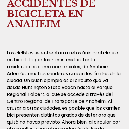
ACCIDENTES DE
BICICLETA EN
ANAHEIM
Los ciclistas se enfrentan a retos únicos al circular
en bicicleta por las zonas mixtas, tanto
residenciales como comerciales, de Anaheim.
Además, muchos senderos cruzan los límites de la
ciudad. Un buen ejemplo es el circuito que va
desde Huntington State Beach hasta el Parque
Regional Talbert, al que se accede a través del
Centro Regional de Transporte de Anaheim. Al
cruzar a otras ciudades, es posible que los carriles
bici presenten distintos grados de deterioro que
quizá no hayas previsto. Ahora bien, al circular por
otras calles y carreteras además de las de