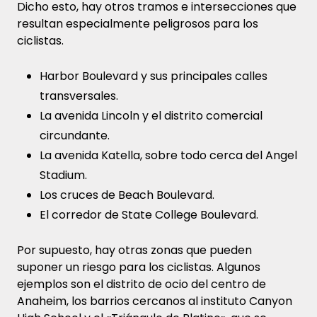
Dicho esto, hay otros tramos e intersecciones que
resultan especialmente peligrosos para los
ciclistas.
Harbor Boulevard y sus principales calles
transversales.
La avenida Lincoln y el distrito comercial
circundante.
La avenida Katella, sobre todo cerca del Angel
Stadium.
Los cruces de Beach Boulevard.
El corredor de State College Boulevard.
Por supuesto, hay otras zonas que pueden
suponer un riesgo para los ciclistas. Algunos
ejemplos son el distrito de ocio del centro de
Anaheim, los barrios cercanos al instituto Canyon