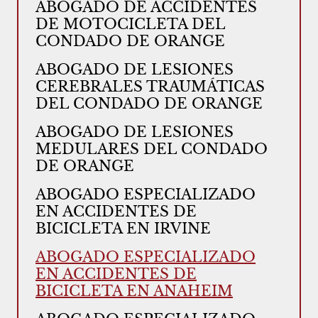
ABOGADO DE ACCIDENTES
DE MOTOCICLETA DEL
CONDADO DE ORANGE
ABOGADO DE LESIONES
CEREBRALES TRAUMÁTICAS
DEL CONDADO DE ORANGE
ABOGADO DE LESIONES
MEDULARES DEL CONDADO
DE ORANGE
ABOGADO ESPECIALIZADO
EN ACCIDENTES DE
BICICLETA EN IRVINE
ABOGADO ESPECIALIZADO
EN ACCIDENTES DE
BICICLETA EN ANAHEIM