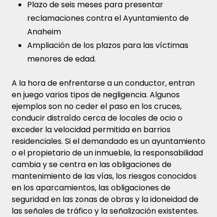
Plazo de seis meses para presentar
reclamaciones contra el Ayuntamiento de
Anaheim
Ampliación de los plazos para las víctimas
menores de edad.
A la hora de enfrentarse a un conductor, entran
en juego varios tipos de negligencia. Algunos
ejemplos son no ceder el paso en los cruces,
conducir distraído cerca de locales de ocio o
exceder la velocidad permitida en barrios
residenciales. Si el demandado es un ayuntamiento
o el propietario de un inmueble, la responsabilidad
cambia y se centra en las obligaciones de
mantenimiento de las vías, los riesgos conocidos
en los aparcamientos, las obligaciones de
seguridad en las zonas de obras y la idoneidad de
las señales de tráfico y la señalización existentes.