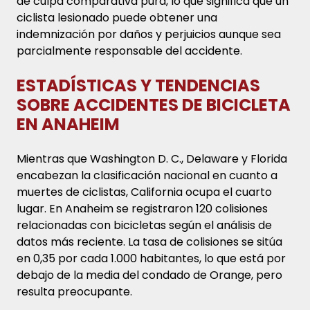
de culpa comparativa pura, lo que significa que un
ciclista lesionado puede obtener una
indemnización por daños y perjuicios aunque sea
parcialmente responsable del accidente.
ESTADÍSTICAS Y TENDENCIAS
SOBRE ACCIDENTES DE BICICLETA
EN ANAHEIM
Mientras que Washington D. C., Delaware y Florida
encabezan la clasificación nacional en cuanto a
muertes de ciclistas, California ocupa el cuarto
lugar. En Anaheim se registraron 120 colisiones
relacionadas con bicicletas según el análisis de
datos más reciente. La tasa de colisiones se sitúa
en 0,35 por cada 1.000 habitantes, lo que está por
debajo de la media del condado de Orange, pero
resulta preocupante.