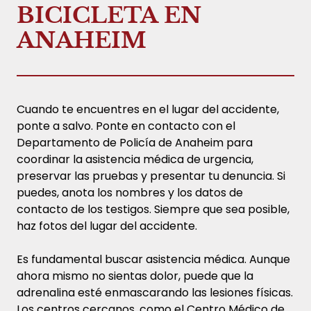
BICICLETA EN
ANAHEIM
Cuando te encuentres en el lugar del accidente,
ponte a salvo. Ponte en contacto con el
Departamento de Policía de Anaheim para
coordinar la asistencia médica de urgencia,
preservar las pruebas y presentar tu denuncia. Si
puedes, anota los nombres y los datos de
contacto de los testigos. Siempre que sea posible,
haz fotos del lugar del accidente.
Es fundamental buscar asistencia médica. Aunque
ahora mismo no sientas dolor, puede que la
adrenalina esté enmascarando las lesiones físicas.
Los centros cercanos, como el Centro Médico de