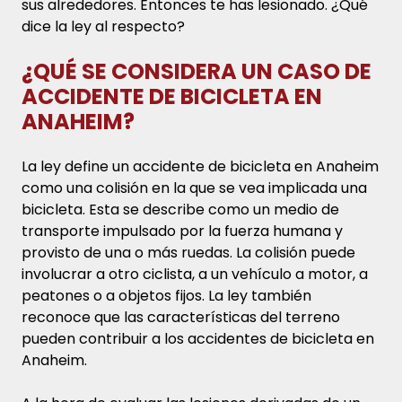
sus alrededores. Entonces te has lesionado. ¿Qué
dice la ley al respecto?
¿QUÉ SE CONSIDERA UN CASO DE
ACCIDENTE DE BICICLETA EN
ANAHEIM?
La ley define un accidente de bicicleta en Anaheim
como una colisión en la que se vea implicada una
bicicleta. Esta se describe como un medio de
transporte impulsado por la fuerza humana y
provisto de una o más ruedas. La colisión puede
involucrar a otro ciclista, a un vehículo a motor, a
peatones o a objetos fijos. La ley también
reconoce que las características del terreno
pueden contribuir a los accidentes de bicicleta en
Anaheim.