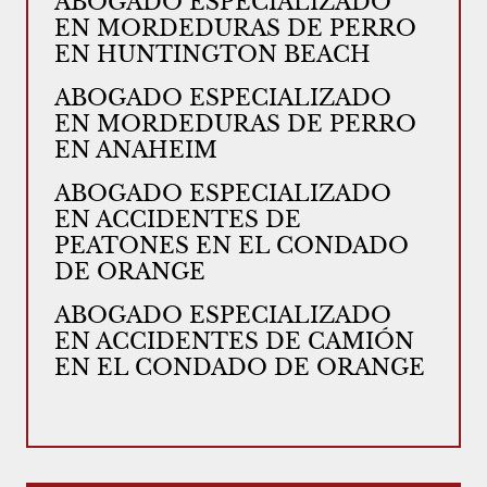
ABOGADO ESPECIALIZADO
EN MORDEDURAS DE PERRO
EN HUNTINGTON BEACH
ABOGADO ESPECIALIZADO
EN MORDEDURAS DE PERRO
EN ANAHEIM
ABOGADO ESPECIALIZADO
EN ACCIDENTES DE
PEATONES EN EL CONDADO
DE ORANGE
ABOGADO ESPECIALIZADO
EN ACCIDENTES DE CAMIÓN
EN EL CONDADO DE ORANGE