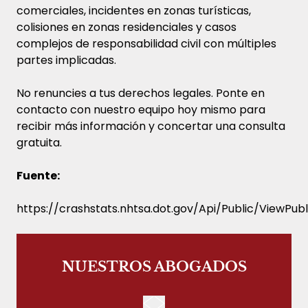
comerciales, incidentes en zonas turísticas,
colisiones en zonas residenciales y casos
complejos de responsabilidad civil con múltiples
partes implicadas.
No renuncies a tus derechos legales. Ponte en
contacto con nuestro equipo hoy mismo para
recibir más información y concertar una consulta
gratuita.
Fuente:
https://crashstats.nhtsa.dot.gov/Api/Public/ViewPub
NUESTROS ABOGADOS