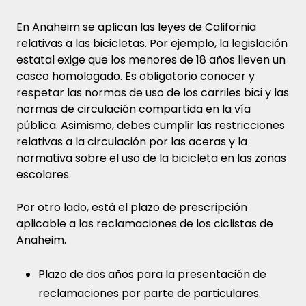
En Anaheim se aplican las leyes de California
relativas a las bicicletas. Por ejemplo, la legislación
estatal exige que los menores de 18 años lleven un
casco homologado. Es obligatorio conocer y
respetar las normas de uso de los carriles bici y las
normas de circulación compartida en la vía
pública. Asimismo, debes cumplir las restricciones
relativas a la circulación por las aceras y la
normativa sobre el uso de la bicicleta en las zonas
escolares.
Por otro lado, está el plazo de prescripción
aplicable a las reclamaciones de los ciclistas de
Anaheim.
Plazo de dos años para la presentación de
reclamaciones por parte de particulares.