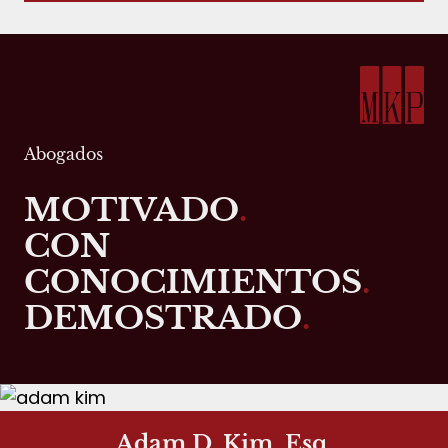
Abogados
MOTIVADO
.
CON
CONOCIMIENTOS
.
DEMOSTRADO
.
Adam D. Kim, Esq.