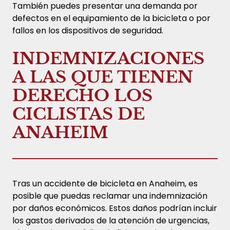
También puedes presentar una demanda por
defectos en el equipamiento de la bicicleta o por
fallos en los dispositivos de seguridad.
INDEMNIZACIONES
A LAS QUE TIENEN
DERECHO LOS
CICLISTAS DE
ANAHEIM
Tras un accidente de bicicleta en Anaheim, es
posible que puedas reclamar una indemnización
por daños económicos. Estos daños podrían incluir
los gastos derivados de la atención de urgencias,