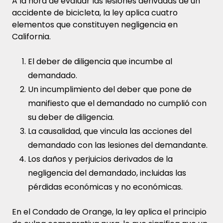
A la hora de evaluar las lesiones derivadas de un
accidente de bicicleta, la ley aplica cuatro
elementos que constituyen negligencia en
California.
El deber de diligencia que incumbe al
demandado.
Un incumplimiento del deber que pone de
manifiesto que el demandado no cumplió con
su deber de diligencia.
La causalidad, que vincula las acciones del
demandado con las lesiones del demandante.
Los daños y perjuicios derivados de la
negligencia del demandado, incluidas las
pérdidas económicas y no económicas.
En el Condado de Orange, la ley aplica el principio