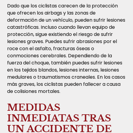
Dado que los ciclistas carecen de la protección
que ofrecen los airbags y las zonas de
deformación de un vehículo, pueden sufrir lesiones
catastróficas. Incluso cuando llevan equipo de
protección, sigue existiendo el riesgo de sufrir
lesiones graves. Puedes sufrir abrasiones por el
roce con el asfalto, fracturas óseas o
conmociones cerebrales. Dependiendo de la
fuerza del choque, también puedes sufrir lesiones
en los tejidos blandos, lesiones internas, lesiones
medulares o traumatismos craneales. En los casos
más graves, los ciclistas pueden fallecer a causa
de colisiones mortales.
MEDIDAS
INMEDIATAS TRAS
UN ACCIDENTE DE