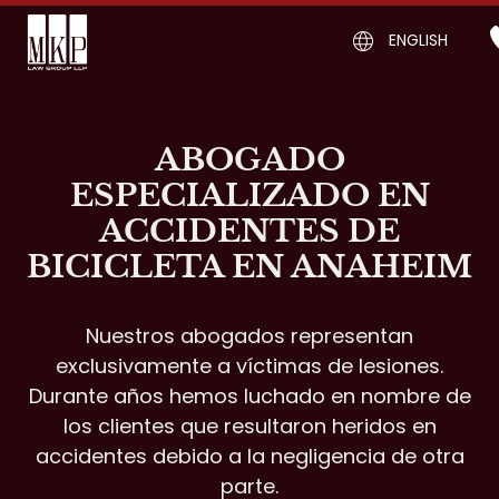
ENGLISH
ABOGADO
ESPECIALIZADO EN
ACCIDENTES DE
BICICLETA EN ANAHEIM
Nuestros abogados representan
exclusivamente a víctimas de lesiones.
Durante años hemos luchado en nombre de
los clientes que resultaron heridos en
accidentes debido a la negligencia de otra
parte.