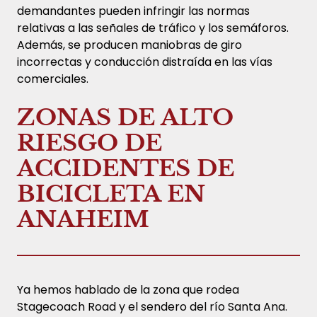
demandantes pueden infringir las normas
relativas a las señales de tráfico y los semáforos.
Además, se producen maniobras de giro
incorrectas y conducción distraída en las vías
comerciales.
ZONAS DE ALTO
RIESGO DE
ACCIDENTES DE
BICICLETA EN
ANAHEIM
Ya hemos hablado de la zona que rodea
Stagecoach Road y el sendero del río Santa Ana.