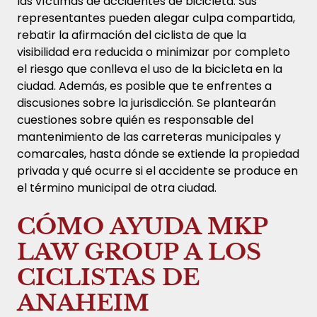
las víctimas de accidentes de bicicleta. Sus
representantes pueden alegar culpa compartida,
rebatir la afirmación del ciclista de que la
visibilidad era reducida o minimizar por completo
el riesgo que conlleva el uso de la bicicleta en la
ciudad. Además, es posible que te enfrentes a
discusiones sobre la jurisdicción. Se plantearán
cuestiones sobre quién es responsable del
mantenimiento de las carreteras municipales y
comarcales, hasta dónde se extiende la propiedad
privada y qué ocurre si el accidente se produce en
el término municipal de otra ciudad.
CÓMO AYUDA MKP
LAW GROUP A LOS
CICLISTAS DE
ANAHEIM