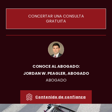
CONCERTAR UNA CONSULTA
GRATUITA
CONOCE AL ABOGADO:
JORDAN W. PEAGLER, ABOGADO
ABOGADO
Contenido de confianza