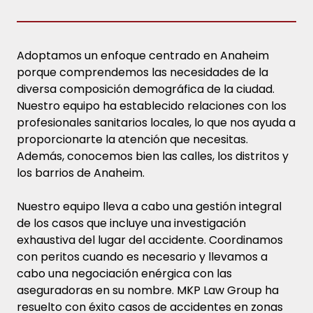
Adoptamos un enfoque centrado en Anaheim
porque comprendemos las necesidades de la
diversa composición demográfica de la ciudad.
Nuestro equipo ha establecido relaciones con los
profesionales sanitarios locales, lo que nos ayuda a
proporcionarte la atención que necesitas.
Además, conocemos bien las calles, los distritos y
los barrios de Anaheim.
Nuestro equipo lleva a cabo una gestión integral
de los casos que incluye una investigación
exhaustiva del lugar del accidente. Coordinamos
con peritos cuando es necesario y llevamos a
cabo una negociación enérgica con las
aseguradoras en su nombre. MKP Law Group ha
resuelto con éxito casos de accidentes en zonas