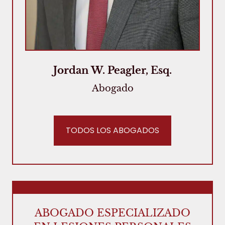
Jordan W. Peagler, Esq.
Abogado
TODOS LOS ABOGADOS
ABOGADO ESPECIALIZADO