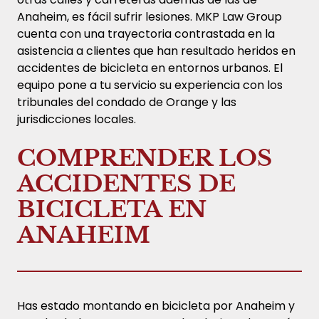
Anaheim, es fácil sufrir lesiones. MKP Law Group
cuenta con una trayectoria contrastada en la
asistencia a clientes que han resultado heridos en
accidentes de bicicleta en entornos urbanos. El
equipo pone a tu servicio su experiencia con los
tribunales del condado de Orange y las
jurisdicciones locales.
COMPRENDER LOS
ACCIDENTES DE
BICICLETA EN
ANAHEIM
Has estado montando en bicicleta por Anaheim y