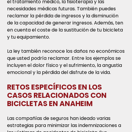
el tratamiento médico, la fisioterapia y las
necesidades médicas futuras. También puedes
reclamar la pérdida de ingresos y la disminución
de la capacidad de generar ingresos. Además, ten
en cuenta el coste de la sustitución de tu bicicleta
y tu equipamiento.
La ley también reconoce los daños no económicos
que usted podría reclamar. Entre los ejemplos se
incluyen el dolor físico y el sufrimiento, la angustia
emocional y la pérdida del disfrute de la vida.
RETOS ESPECÍFICOS EN LOS
CASOS RELACIONADOS CON
BICICLETAS EN ANAHEIM
Las compañías de seguros han ideado varias
estrategias para minimizar las indemnizaciones a