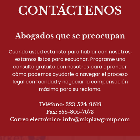
CONTÁCTENOS
Abogados que se preocupan
Cuando usted está listo para hablar con nosotros,
estamos listos para escuchar. Programe una
consulta gratuita con nosotros para aprender
cómo podemos ayudarle a navegar el proceso
legal con facilidad y negociar la compensación
máxima para su reclamo.
Teléfono: 323-524-9619
Fax: 855-805-7673
Correo electrónico: info@mkplawgroup.com