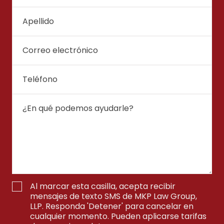
Al marcar esta casilla, acepta recibir
mensajes de texto SMS de MKP Law Group,
LLP. Responda 'Detener' para cancelar en
cualquier momento. Pueden aplicarse tarifas