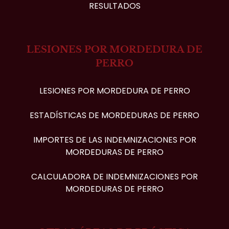
RESULTADOS
LESIONES POR MORDEDURA DE
PERRO
LESIONES POR MORDEDURA DE PERRO
ESTADÍSTICAS DE MORDEDURAS DE PERRO
IMPORTES DE LAS INDEMNIZACIONES POR
MORDEDURAS DE PERRO
CALCULADORA DE INDEMNIZACIONES POR
MORDEDURAS DE PERRO