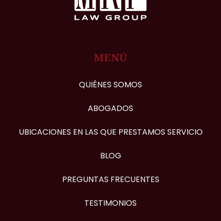
MENÚ
QUIÉNES SOMOS
ABOGADOS
UBICACIONES EN LAS QUE PRESTAMOS SERVICIO
BLOG
PREGUNTAS FRECUENTES
TESTIMONIOS