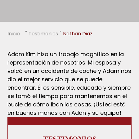
"
"
Inicio
Testimonios
Nathan Diaz
Adam Kim hizo un trabajo magnífico en la
representación de nosotros. Mi esposa y
volcó en un accidente de coche y Adam nos
dio el mejor servicio que se puede
encontrar. Él es sensible, educado y siempre
se tomó el tiempo para mantenernos en el
bucle de cómo iban las cosas. ¡Usted está
en buenas manos con Adán y su equipo!