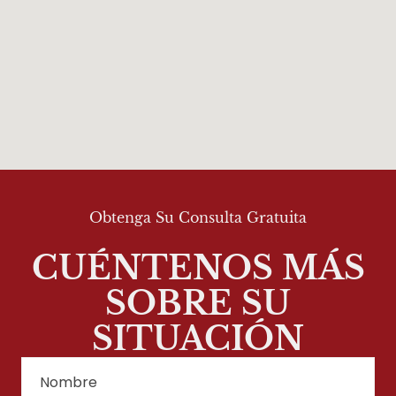
Obtenga Su Consulta Gratuita
CUÉNTENOS MÁS
SOBRE SU
SITUACIÓN