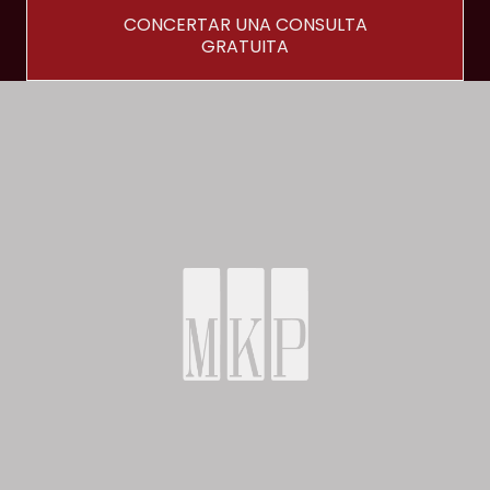
CONCERTAR UNA CONSULTA
GRATUITA