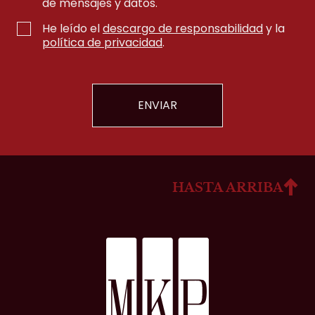
de mensajes y datos.
He leído el
descargo de responsabilidad
y la
política de privacidad
.
HASTA ARRIBA