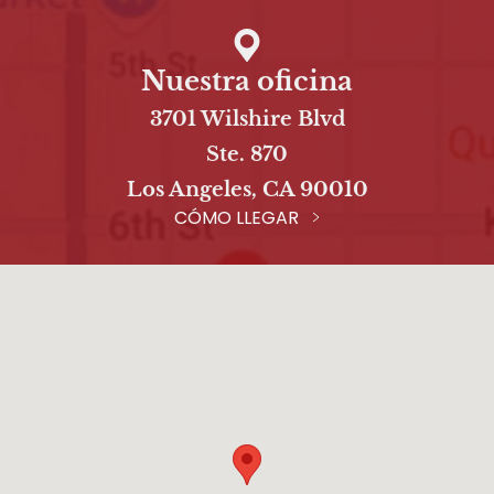
Nuestra oficina
3701 Wilshire Blvd
Ste. 870
Los Angeles, CA 90010
CÓMO LLEGAR