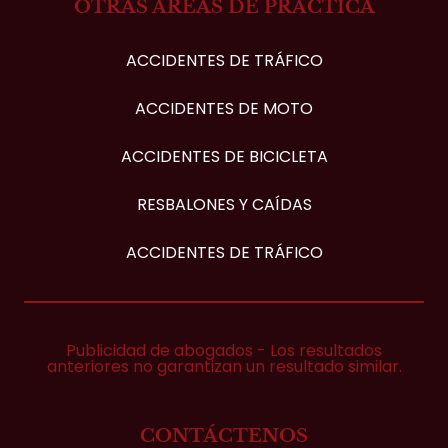
OTRAS ÁREAS DE PRÁCTICA
ACCIDENTES DE TRÁFICO
ACCIDENTES DE MOTO
ACCIDENTES DE BICICLETA
RESBALONES Y CAÍDAS
ACCIDENTES DE TRÁFICO
Publicidad de abogados - Los resultados
anteriores no garantizan un resultado similar.
CONTÁCTENOS