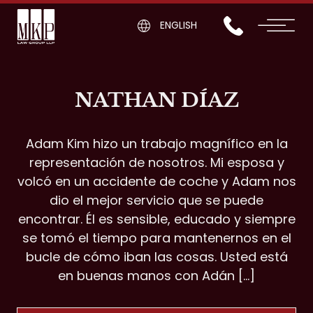
ENGLISH
NATHAN DÍAZ
Adam Kim hizo un trabajo magnífico en la
representación de nosotros. Mi esposa y
volcó en un accidente de coche y Adam nos
dio el mejor servicio que se puede
encontrar. Él es sensible, educado y siempre
se tomó el tiempo para mantenernos en el
bucle de cómo iban las cosas. Usted está
en buenas manos con Adán [...]